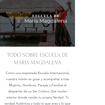
TODO SOBRE ESCUELA DE
MARÍA MAGDALENA
Como una respetada Escuela Internacional,
nuestra misión es guiar y acompañar a más
Mujeres, Hombres, Parejas y Familias al
despertar de su Ser Crístico: Ese núcleo
interior donde reside tu propia Verdad. Tu
verdad Auténtica y todo lo que eres y lo que