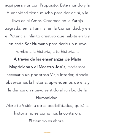
aquí para vivir con Propósito. Este mundo y la
Humanidad tiene mucho para dar de sí, y la
llave es el Amor. Creemos en la Pareja
Sagrada, en la Familia, en la Comunidad, y en
el Potencial infinito creativo que habita en ti y
en cada Ser Humano para darle un nuevo
rumbo a la historia, a tu historia....
A través de las enseñanzas de María
Magdalena y el Maestro Jesús,
podemos
accesar a un poderoso Viaje Interior, donde
observamos la historia, aprendemos de ella y
le damos un nuevo sentido al rumbo de la
Humanidad.
Abre tu Visión a otras posibilidades, quizá la
historia no es como nos la contaron.
El tiempo es ahora.