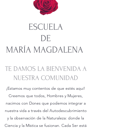
ESCUELA
DE
MARÍA MAGDALENA
TE DAMOS LA BIENVENIDA A
NUESTRA COMUNIDAD
¡Estamos muy contentos de que estés aquí!
Creemos que todos, Hombres y Mujeres,
nacimos con Dones que podemos integrar a
nuestra vida a través del Autodescubrimiento
y la observación de la Naturaleza: donde la
Ciencia y la Mística se fusionan. Cada Ser está