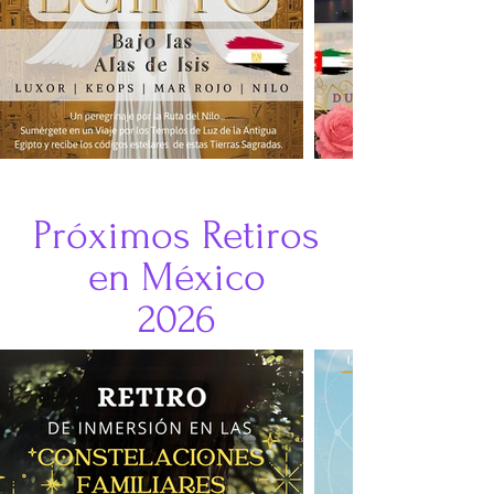
Próximos Retiros
en México
2026