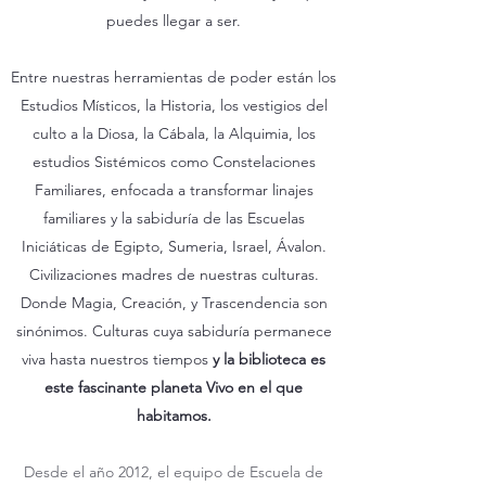
puedes llegar a ser.
Entre nuestras herramientas de poder están los
Estudios Místicos, la Historia, los vestigios del
culto a la Diosa, la Cábala, la Alquimia, los
estudios Sistémicos como Constelaciones
Familiares, enfocada a transformar linajes
familiares y la sabiduría de las Escuelas
Iniciáticas de Egipto, Sumeria, Israel, Ávalon.
Civilizaciones madres de nuestras culturas.
Donde Magia, Creación, y Trascendencia son
sinónimos. Culturas cuya sabiduría permanece
viva hasta nuestros tiempos
y la biblioteca es
este fascinante planeta Vivo en el que
habitamos.
Desde el año 2012, el equipo de Escuela de