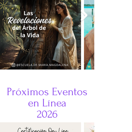
Próximos Eventos
e
n Línea
2026