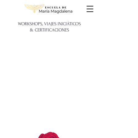
WORKSHOPS, VIAJES INICIÁTICOS
&
CERTIFICACIONES