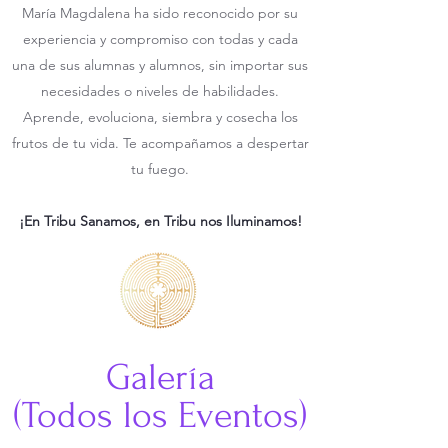
María Magdalena ha sido reconocido por su
experiencia y compromiso con todas y cada
una de sus alumnas y alumnos, sin importar sus
necesidades o niveles de habilidades.
Aprende, evoluciona, siembra y cosecha los
frutos de tu vida. Te acompañamos a despertar
tu fuego.
¡En Tribu Sanamos, en Tribu nos Iluminamos!
Galería
(Todos los Eventos)