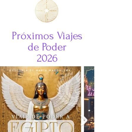
Próximos Viajes
de Poder
2026