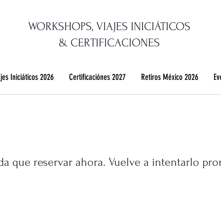
WORKSHOPS, VIAJES INICIÁTICOS
&
CERTIFICACIONES
jes Iniciáticos 2026
Certificaciónes 2027
Retiros México 2026
Ev
a que reservar ahora. Vuelve a intentarlo pro