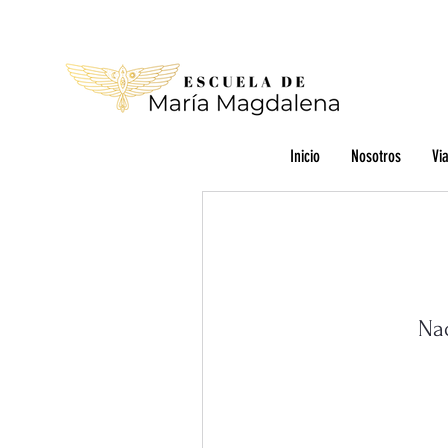
Inicio
Nosotros
Via
Nad