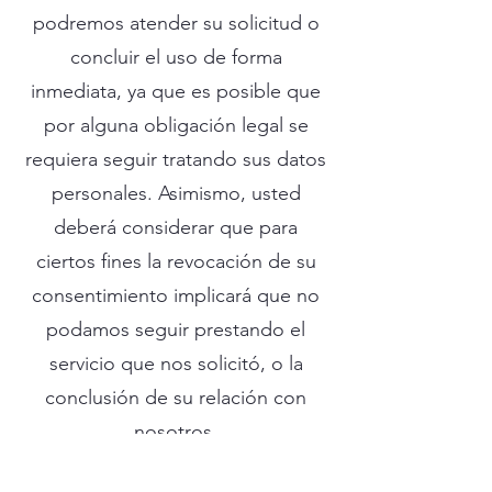
podremos atender su solicitud o
concluir el uso de forma
inmediata, ya que es posible que
por alguna obligación legal se
requiera seguir tratando sus datos
personales. Asimismo, usted
deberá considerar que para
ciertos fines la revocación de su
consentimiento implicará que no
podamos seguir prestando el
servicio que nos solicitó, o la
conclusión de su relación con
nosotros.