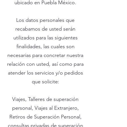
ubicado en Puebla México.
Los datos personales que
recabamos de usted serán
utilizados para las siguientes
finalidades, las cuales son
necesarias para concretar nuestra
relación con usted, así como para
atender los servicios y/o pedidos
que solicite:
Viajes, Talleres de superación
personal, Viajes al Extranjero,
Retiros de Superación Personal,
consultas privadas de superación