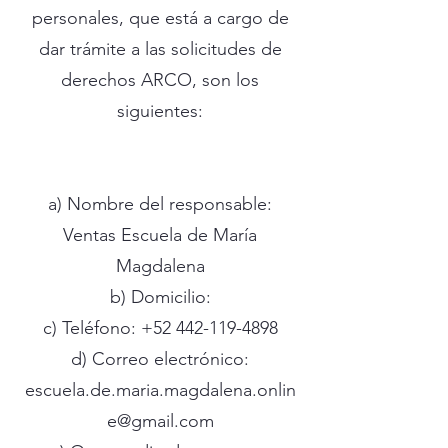
personales, que está a cargo de
dar trámite a las solicitudes de
derechos ARCO, son los
siguientes:
a) Nombre del responsable:
Ventas Escuela de María
Magdalena
b) Domicilio:
c) Teléfono:
+52 442-119-4898
d) Correo electrónico:
escuela.de.maria.magdalena.onlin
e@gmail.com