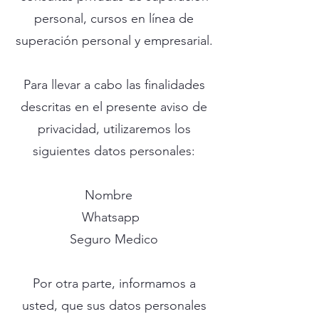
personal, cursos en línea de
superación personal y empresarial.
Para llevar a cabo las finalidades
descritas en el presente aviso de
privacidad, utilizaremos los
siguientes datos personales:
Nombre
Whatsapp
Seguro Medico
Por otra parte, informamos a
usted, que sus datos personales