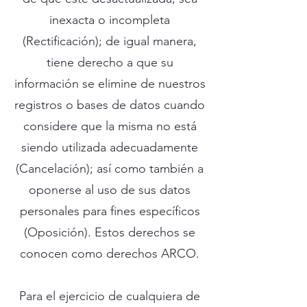
inexacta o incompleta
(Rectificación); de igual manera,
tiene derecho a que su
información se elimine de nuestros
registros o bases de datos cuando
considere que la misma no está
siendo utilizada adecuadamente
(Cancelación); así como también a
oponerse al uso de sus datos
personales para fines específicos
(Oposición). Estos derechos se
conocen como derechos ARCO.
Para el ejercicio de cualquiera de