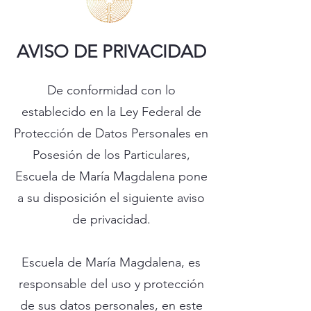
AVISO DE PRIVACIDAD
De conformidad con lo
establecido en la Ley Federal de
Protección de Datos Personales en
Posesión de los Particulares,
Escuela de María Magdalena pone
a su disposición el siguiente aviso
de privacidad.
Escuela de María Magdalena, es
responsable del uso y protección
de sus datos personales, en este