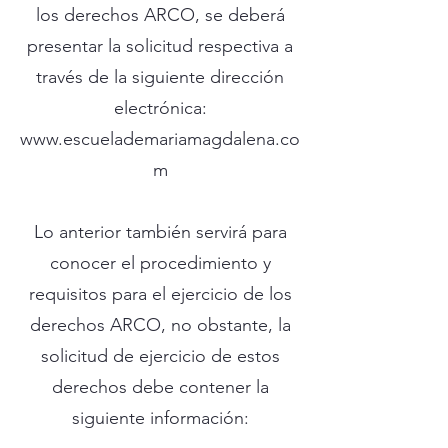
los derechos ARCO, se deberá
presentar la solicitud respectiva a
través de la siguiente dirección
electrónica:
www.escuelademariamagdalena.co
m
Lo anterior también servirá para
conocer el procedimiento y
requisitos para el ejercicio de los
derechos ARCO, no obstante, la
solicitud de ejercicio de estos
derechos debe contener la
siguiente información: