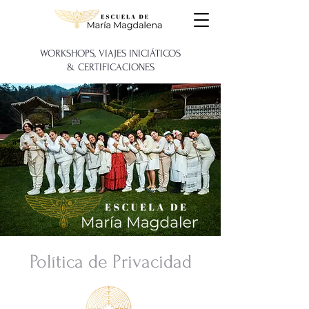
WORKSHOPS, VIAJES INICIÁTICOS
&
CERTIFICACIONES
Política de Privacidad