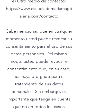
e) Otro medio de contacto:
https://www.escuelademariamagd
alena.com/contacto
Cabe mencionar, que en cualquier
momento usted puede revocar su
consentimiento para el uso de sus
datos personales. Del mismo
modo, usted puede revocar el
consentimiento que, en su caso,
nos haya otorgado para el
tratamiento de sus datos
personales. Sin embargo, es
importante que tenga en cuenta
que no en todos los casos