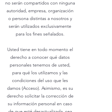
no serán compartidos con ninguna
autoridad, empresa, organización
o persona distintas a nosotros y
serán utilizados exclusivamente
para los fines señalados.
Usted tiene en todo momento el
derecho a conocer qué datos
personales tenemos de usted,
para qué los utilizamos y las
condiciones del uso que les
damos (Acceso). Asimismo, es su
derecho solicitar la corrección de
su información personal en caso
de que esté desactualizada, sea