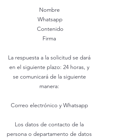
Nombre
Whatsapp
Contenido
Firma
La respuesta a la solicitud se dará
en el siguiente plazo: 24 horas, y
se comunicará de la siguiente
manera:
Correo electrónico y Whatsapp
Los datos de contacto de la
persona o departamento de datos