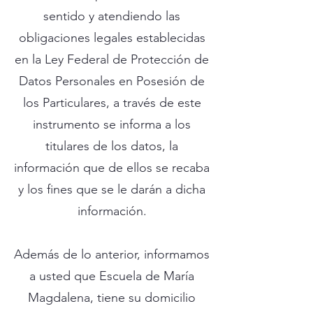
sentido y atendiendo las
obligaciones legales establecidas
en la Ley Federal de Protección de
Datos Personales en Posesión de
los Particulares, a través de este
instrumento se informa a los
titulares de los datos, la
información que de ellos se recaba
y los fines que se le darán a dicha
información.
Además de lo anterior, informamos
a usted que Escuela de María
Magdalena, tiene su domicilio